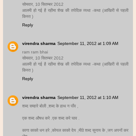
सोमवार, 10 सितम्बर 2012
आलमी हो गई है रहीमा शेख की तपेदिक व्यथा -कथा (आखिरी से पहली
किस्त )
Reply
virendra sharma
September 11, 2012 at 1:09 AM
ram ram bhai
सोमवार, 10 सितम्बर 2012
आलमी हो गई है रहीमा शेख की तपेदिक व्यथा -कथा (आखिरी से पहली
किस्त )
Reply
virendra sharma
September 11, 2012 at 1:10 AM
शब्द सम्हारे बोली ,शब्द के हाथ न पाँव ,
एक शब्द औषध करे .एक शब्द करे घाव .
कागा काको धन हरे ,कोयल काको देय ,मीठे शब्द सुनाय के ,जग अपनों कर