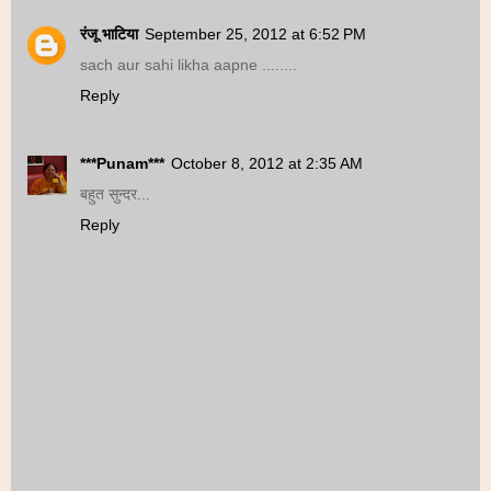
रंजू भाटिया
September 25, 2012 at 6:52 PM
sach aur sahi likha aapne ........
Reply
***Punam***
October 8, 2012 at 2:35 AM
बहुत सुन्दर...
Reply