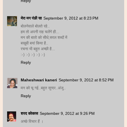
Reply
मेरा मन पंछी सा
September 9, 2012 at 8:23 PM
बोलनेवाले बोलते रहे..
हम तो अपनी राह चलेंगे ही...
मन की बातो को सीधे,सरल शब्दों में
बखूबी बयां किया है..
रचना भी बहुत अच्छी है...
:-) :-) :-) :-) :-)
Reply
Maheshwari kaneri
September 9, 2012 at 8:52 PM
मन को चू गई..बहुत सुन्दर..अंजु..
Reply
शरद कोकास
September 9, 2012 at 9:26 PM
अच्छे विचार हैं ।