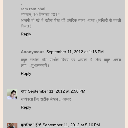
.
ram ram bhai
सोमवार, 10 सितम्बर 2012
आलमी हो गई है रहीमा शेख की तपेदिक व्यथा -कथा (आखिरी से पहली
किस्त )
Reply
Anonymous
September 11, 2012 at 1:13 PM
बहुत सटीक और सार्थक विषय पर आपका ये लेख बहुत अच्छा
लगा....शुभकामनायें।
Reply
सदा
September 11, 2012 at 2:50 PM
सार्थकता लिए सटीक लेखन ...आभार
Reply
हरकीरत ' हीर'
September 11, 2012 at 5:16 PM