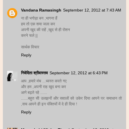
Vandana Ramasingh
September 12, 2012 at 7:43 AM
ना ही भगोड़ा बन ,भागना हैं
हम तो एक शमा जला कर
अपनी खुद की राहें ,खुद से ही रोशन
करने चले ||
सार्थक विचार
Reply
निवेदिता श्रीवास्तव
September 12, 2012 at 6:43 PM
आप ,हमारे मंच ...ध्वस्त करते गए
और हम ,अपनी राह खुद बना कर
आगे बढ़ते रहे ......
......बहुत सी उलझनों और सवालों को उकेर दिया आपने पर समाधान तो
,सच आपने ही इन पंक्तियों में दे ही दिया !
Reply