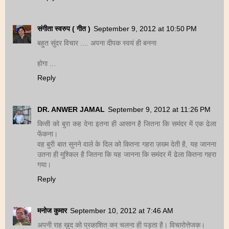
संगीता स्वरुप ( गीत )
September 9, 2012 at 10:50 PM
बहुत सुंदर विचार .... अपना दीपक स्वयं ही बनना
होगा ...
Reply
DR. ANWER JAMAL
September 9, 2012 at 11:26 PM
किसी को बुरा कह देना इतना ही आसान है जितना कि समंदर में एक ढेला
फेंकना।
वह बुरी बात सुनने वाले के दिल को कितना गहरा ज़ख्म देती है, यह जानना
उतना ही मुश्किल है जितना कि यह जानना कि समंदर में ढेला कितना गहरा
गया।
Reply
मनोज कुमार
September 10, 2012 at 7:46 AM
अपनी राह ख़ुद को प्रकाशित कर चलना ही पड़ता है। विचारोत्तेजक।