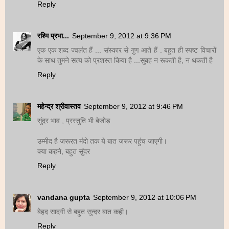
Reply
रश्मि प्रभा...
September 9, 2012 at 9:36 PM
एक एक शब्द ज्वलंत हैं ... संस्कार से गुण आते हैं . बहुत ही स्पष्ट विचारों
के साथ तुमने सत्य को प्रशस्त किया है ...सुबह न रूकती है, न थकती है
Reply
महेन्द्र श्रीवास्तव
September 9, 2012 at 9:46 PM
सुंदर भाव , प्रस्तुति भी बेजोड़
उम्मीद है जरूरत मंदो तक ये बात जरूर पहुंच जाएगी।
क्या कहने, बहुत सुंदर
Reply
vandana gupta
September 9, 2012 at 10:06 PM
बेहद सादगी से बहुत सुन्दर बात कही।
Reply