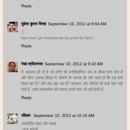
Reply
मुकेश कुमार सिन्हा
September 10, 2012 at 9:04 AM
:)...
bas meri ye musukurat iss post ke liye:)
Reply
रेखा श्रीवास्तव
September 10, 2012 at 9:42 AM
ये अहंकार ही तो है जो लोगों को मनोवैज्ञानिक रूप से बीमार बना देता है
और फिर उसका विवेक ये सोचने के लायक ही नहीं रहता है कि वह क्या
लिख रहा है? और क्या कह रहा है? संस्कार और परिवेश भी उन्हें रोक नहीं
पाते हें. अहम् ब्रह्मास्मि की भावना उनमें पाल जो रही होती है.
Reply
रविकर
September 10, 2012 at 10:16 AM
अमर्यादित शब्द और वाक्य
-अंजू चौधरी