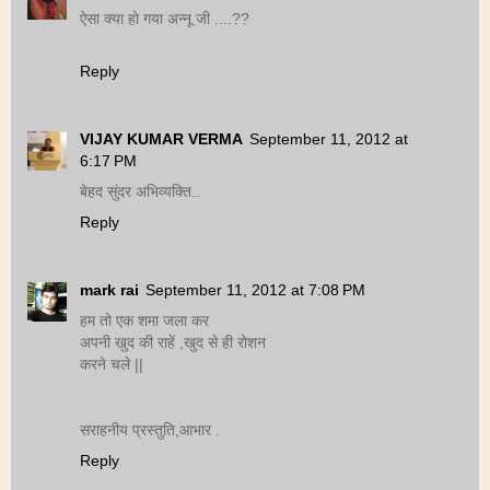
ऐसा क्या हो गया अन्नू जी ....??
Reply
VIJAY KUMAR VERMA
September 11, 2012 at
6:17 PM
बेहद सुंदर अभिव्यक्ति..
Reply
mark rai
September 11, 2012 at 7:08 PM
हम तो एक शमा जला कर
अपनी खुद की राहें ,खुद से ही रोशन
करने चले ||
सराहनीय प्रस्तुति,आभार .
Reply