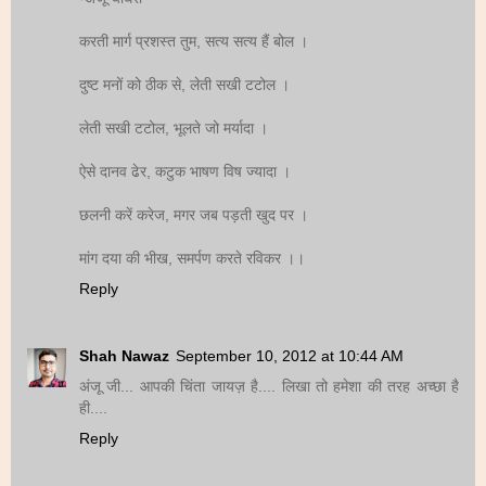
करती मार्ग प्रशस्त तुम, सत्य सत्य हैं बोल ।
दुष्ट मनों को ठीक से, लेती सखी टटोल ।
लेती सखी टटोल, भूलते जो मर्यादा ।
ऐसे दानव ढेर, कटुक भाषण विष ज्यादा ।
छलनी करें करेज, मगर जब पड़ती खुद पर ।
मांग दया की भीख, समर्पण करते रविकर ।।
Reply
Shah Nawaz
September 10, 2012 at 10:44 AM
अंजू जी... आपकी चिंता जायज़ है.... लिखा तो हमेशा की तरह अच्छा है
ही....
Reply