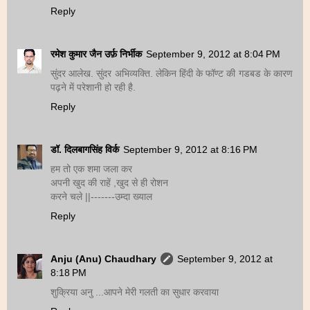
Reply
रमेश कुमार जैन उर्फ़ निर्भीक
September 9, 2012 at 8:04 PM
सुंदर आलेख. सुंदर अभिव्यक्ति. लेकिन हिंदी के फॉण्ट की गडबड के कारण
पढ़ने में परेशानी हो रही है.
Reply
डॉ. दिलबागसिंह विर्क
September 9, 2012 at 8:16 PM
हम तो एक शमा जला कर
अपनी खुद की राहें ,खुद से ही रोशन
करने चले ||-------उम्दा ख्याल
Reply
Anju (Anu) Chaudhary
September 9, 2012 at
8:18 PM
शुक्रिया अनु ...आपने मेरी गलती का सुधार करवाया