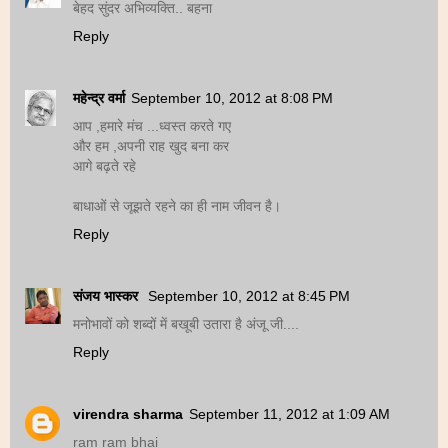
बेहद सुंदर अभिव्यक्ति.. बहना
Reply
महेन्‍द्र वर्मा
September 10, 2012 at 8:08 PM
आप ,हमारे मंच ...ध्वस्त करते गए
और हम ,अपनी राह खुद बना कर
आगे बढ़ते रहे
बाधाओं से जूझते रहने का ही नाम जीवन है।
Reply
संजय भास्‍कर
September 10, 2012 at 8:45 PM
मनोभावों को शब्दों में बखूबी उतारा है अंजू जी....
Reply
virendra sharma
September 11, 2012 at 1:09 AM
ram ram bhai