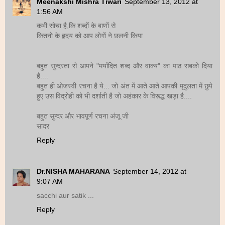
Meenakshi Mishra Tiwari
September 13, 2012 at
1:56 AM
कभी सोचा है,कि शब्दों के बाणों से
कितनो के हृदय को आप लोगों ने छलनी किया
बहुत सुन्दरता से आपने "मर्यादित शब्द और वाक्य" का पाठ सबको दिया
है....
बहुत ही ओजस्वी रचना है ये... जो अंत में आते आते आपकी मृदुलता में छुपे
हुए उस विद्रोही को भी दर्शाती है जो अहंकार के विरूद्ध खड़ा है....
बहुत सुन्दर और भावपूर्ण रचना अंजू जी
सादर
Reply
Dr.NISHA MAHARANA
September 14, 2012 at
9:07 AM
sacchi aur satik ...
Reply