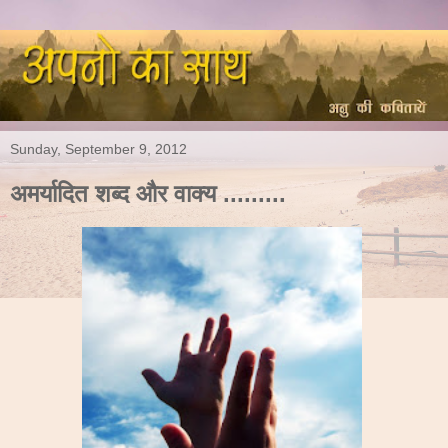
Sunday, September 9, 2012
अमर्यादित शब्द और वाक्य .........