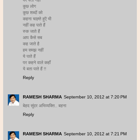
कुछ लोग
कुछ शब्दों को
कहना चाह्ते हुऎ भी
नहीं कह पाते हैं
रुक जाते हैं
आप कैसे सब
कह जाते है
हम समझ नहीं
ये पाते हैं
पर कहने वाले कहाँ
ये बता पाते हैं !!
Reply
RAMESH SHARMA
September 10, 2012 at 7:20 PM
बेहद सुंदर अभिव्यक्ति.. बहना
Reply
RAMESH SHARMA
September 10, 2012 at 7:21 PM