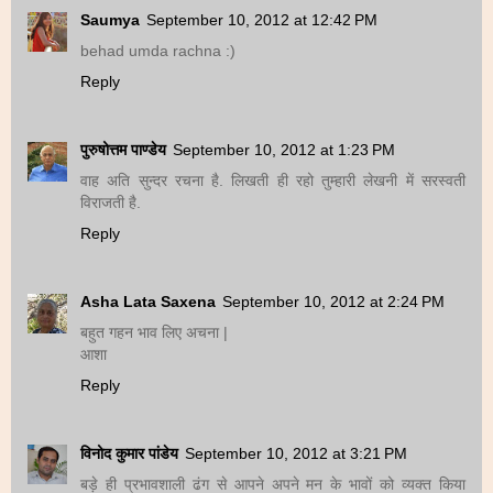
Saumya
September 10, 2012 at 12:42 PM
behad umda rachna :)
Reply
पुरुषोत्तम पाण्डेय
September 10, 2012 at 1:23 PM
वाह अति सुन्दर रचना है. लिखती ही रहो तुम्हारी लेखनी में सरस्वती
विराजती है.
Reply
Asha Lata Saxena
September 10, 2012 at 2:24 PM
बहुत गहन भाव लिए अचना |
आशा
Reply
विनोद कुमार पांडेय
September 10, 2012 at 3:21 PM
बड़े ही प्रभावशाली ढंग से आपने अपने मन के भावों को व्यक्त किया