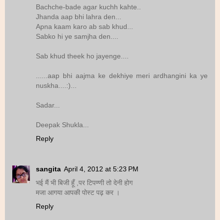
Bachche-bade agar kuchh kahte..
Jhanda aap bhi lahra den...
Apna kaam karo ab sab khud...
Sabko hi ye samjha den....
Sab khud theek ho jayenge....
......aap bhi aajma ke dekhiye meri ardhangini ka ye
nuskha....:)...
Sadar...
Deepak Shukla...
Reply
sangita
April 4, 2012 at 5:23 PM
भई मैं भी बिजी हूँ ,पर टिपण्णी तो देनी होग
मजा आगया आपकी पोस्ट पढ़ कर ।
Reply