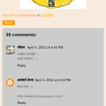
Anju (Anu) Chaudhary
at
4:29 PM
Share
35 comments:
रविकर
April 4, 2012 at 4:41 PM
उत्कृष्ट प्रस्तुति ।
बधाई स्वीकारें ।।
Reply
आर्यावर्त डेस्क
April 4, 2012 at 4:43 PM
मस्त मस्त :-)
http://www.liveaaryaavart.com/
Reply