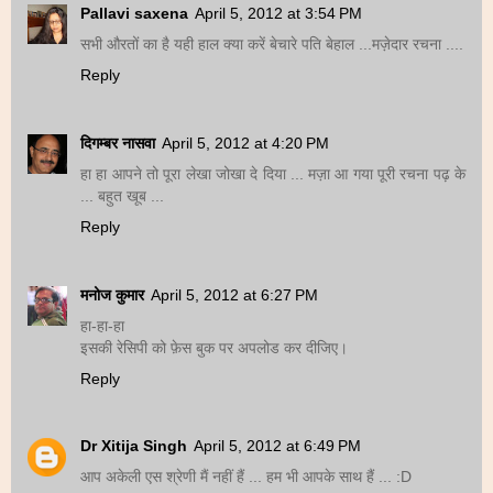
Pallavi saxena
April 5, 2012 at 3:54 PM
सभी औरतों का है यही हाल क्या करें बेचारे पति बेहाल ...मज़ेदार रचना ....
Reply
दिगम्बर नासवा
April 5, 2012 at 4:20 PM
हा हा आपने तो पूरा लेखा जोखा दे दिया ... मज़ा आ गया पूरी रचना पढ़ के
... बहुत खूब ...
Reply
मनोज कुमार
April 5, 2012 at 6:27 PM
हा-हा-हा
इसकी रेसिपी को फ़ेस बुक पर अपलोड कर दीजिए।
Reply
Dr Xitija Singh
April 5, 2012 at 6:49 PM
आप अकेली एस श्रेणी मैं नहीं हैं ... हम भी आपके साथ हैं ... :D