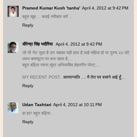
Pramod Kumar Kush 'tanha'
April 4, 2012 at 9:42 PM
बहुत खूब ... बधाई स्वीकार करें ...
Reply
धीरेन्द्र सिंह भदौरिया
April 4, 2012 at 9:42 PM
जो भी नेट जुडा है उन सबका यही हाल है,चाहे महिला हो या पुरुष,२४ घंटे
ध्यान कमप्यूटर पर बना रहता है,...
बहुत बढ़िया रचना,सुंदर अभिव्यक्ति,बेहतरीन पोस्ट,....
MY RECENT POST...
काव्यान्जलि ...: मै तेरा घर बसाने आई हूँ...
Reply
Udan Tashtari
April 4, 2012 at 10:11 PM
हा हा!! बहुत बढ़िया...
Reply