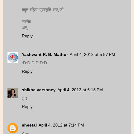
बहुत बढ़िया प्रस्तुति अंजु जी.
सस्नेह
अनु
Reply
Yashwant R. B. Mathur
April 4, 2012 at 5:57 PM
:D:D:D:D:D:D
Reply
shikha varshney
April 4, 2012 at 6:18 PM
:):)
Reply
sheetal
April 4, 2012 at 7:14 PM
Anu ji