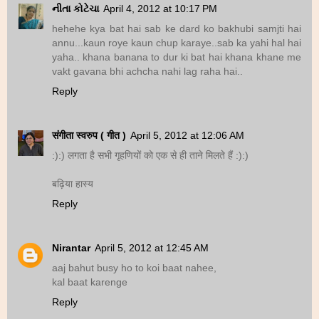
નીતા કોટેચા
April 4, 2012 at 10:17 PM
hehehe kya bat hai sab ke dard ko bakhubi samjti hai
annu...kaun roye kaun chup karaye..sab ka yahi hal hai
yaha.. khana banana to dur ki bat hai khana khane me
vakt gavana bhi achcha nahi lag raha hai..
Reply
संगीता स्वरुप ( गीत )
April 5, 2012 at 12:06 AM
:):) लगता है सभी गृहणियों को एक से ही ताने मिलते हैं :):)
बढ़िया हास्य
Reply
Nirantar
April 5, 2012 at 12:45 AM
aaj bahut busy ho to koi baat nahee,
kal baat karenge
Reply