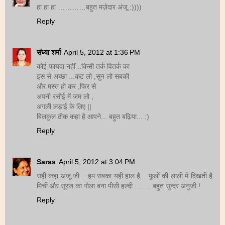
हा हा हा …………बहुत मज़ेदार अंजू :))))
Reply
संध्या शर्मा
April 5, 2012 at 1:36 PM
कोई फायदा नहीं ..किसी तर्क वितर्क का
इस से अच्छा ...कट लो ,सुन लो सबकी
और मस्त हो कर ,फिर से
अपनी रसोई में जम लो ,
अगली लड़ाई के लिए ||
बिलकुल ठीक कहा है आपने... बहुत बढ़िया... :)
Reply
Saras
April 5, 2012 at 3:04 PM
सही कहा अंजू जी ...हम सबका यही हाल है ...फूलों की लाली में दिखती है
मिर्ची और सूरज का गोला बना पीसी हल्दी ........ बहुत सुन्दर अनुजी !
Reply