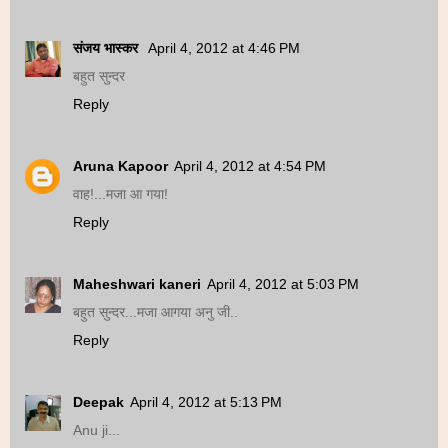
संजय भास्‍कर
April 4, 2012 at 4:46 PM
बहुत सुन्दर
Reply
Aruna Kapoor
April 4, 2012 at 4:54 PM
वाह!...मजा आ गया!
Reply
Maheshwari kaneri
April 4, 2012 at 5:03 PM
बहुत सुन्दर...मजा आगया अनु जी..
Reply
Deepak
April 4, 2012 at 5:13 PM
Anu ji...