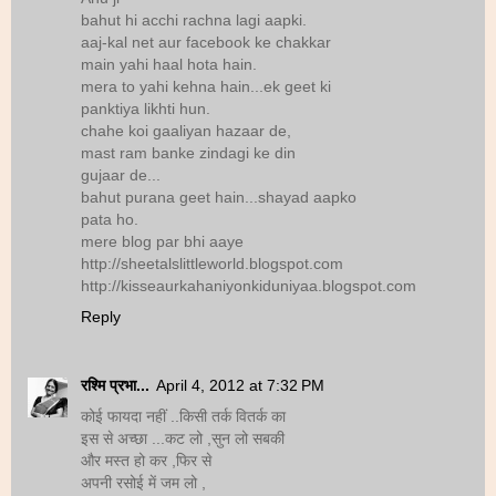
bahut hi acchi rachna lagi aapki.
aaj-kal net aur facebook ke chakkar
main yahi haal hota hain.
mera to yahi kehna hain...ek geet ki
panktiya likhti hun.
chahe koi gaaliyan hazaar de,
mast ram banke zindagi ke din
gujaar de...
bahut purana geet hain...shayad aapko
pata ho.
mere blog par bhi aaye
http://sheetalslittleworld.blogspot.com
http://kisseaurkahaniyonkiduniyaa.blogspot.com
Reply
रश्मि प्रभा...
April 4, 2012 at 7:32 PM
कोई फायदा नहीं ..किसी तर्क वितर्क का
इस से अच्छा ...कट लो ,सुन लो सबकी
और मस्त हो कर ,फिर से
अपनी रसोई में जम लो ,