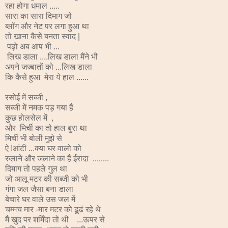
रहा होगा धमाल .....
सारा का सारा दिमाग जो
ब्लॉग और नेट पर लगा हुआ था
तो खाना कैसे बनता स्वाद |
पढ़ो अब आप भी ...
लिख डाला ....लिख डाला मैंने भी
अपने जज्बातों को ...लिख डाला
कि कैसे हुआ मेरा ये हाल ......
रसोई में सब्जी ,
सब्जी में नमक पड़ गया हैं
कुछ होलसेल में ,
और मिर्ची का तो हाल बुरा था
मिर्ची भी बोली मुझे से
ऐ !आंटी ...क्या घर वालो को
रुलाने और जलाने का हैं ईरादा ........
दिमाग तो पहले गुल था
जो आलू मटर की सब्जी को भी
गंगा जल जैसा बना डाला
बेचारे घर वाले उस जल में
चम्मच मार -मार मटर को ढूढं रहे थे
मैं खुद पर शर्मिंदा तो थी ...ऊपर से