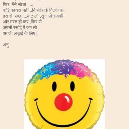
फिर मैंने सोचा .....
कोई फायदा नहीं ..किसी तर्क वितर्क का
इस से अच्छा ...कट लो ,सुन लो सबकी
और मस्त हो कर ,फिर से
अपनी रसोई में जम लो ,
अगली लड़ाई के लिए ||
अनु