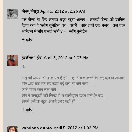
शिवम् मिश्रा
April 5, 2012 at 2:26 AM
इस पोस्ट के लिए आपका बहुत बहुत आभार - आपकी पोस्ट को शामिल
किया गया है 'ब्लॉग बुलेटिन' पर - पधारें - और डालें एक नज़र - कब तक
अस्तिनो में सांप पालते रहेंगे ?? - ब्लॉग बुलेटिन
Reply
हरकीरत ' हीर'
April 5, 2012 at 9:07 AM
:))
अनु जी आपसे तो शिकायत है हमें ...हमने बात करने के लिए बुलाया आपको
और आप कब उठ कर चली गई पता ही नहीं चला .....
जाते समय कहा तक नहीं ..
और मैं समझती रही मिलते हैं न कार्यक्रम खत्म होने के बाद ....
आपने कविता बहुत अच्छी तरह पढ़ी थी ....
Reply
vandana gupta
April 5, 2012 at 1:02 PM