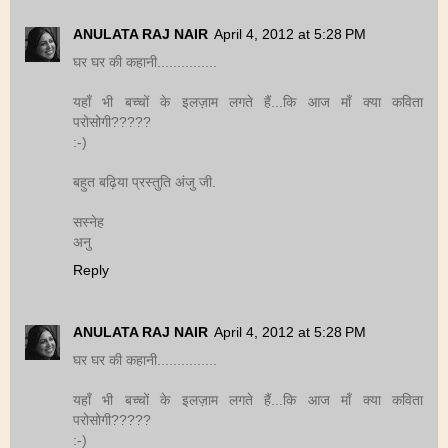
ANULATA RAJ NAIR
April 4, 2012 at 5:28 PM
घर घर की कहानी...............
यहाँ भी बच्चों के इलज़ाम लगते हैं...कि आज माँ क्या कविता
परोसोगी?????
:-)
बहुत बढ़िया प्रस्तुति अंजु जी.
सस्नेह
अनु
Reply
ANULATA RAJ NAIR
April 4, 2012 at 5:28 PM
घर घर की कहानी...............
यहाँ भी बच्चों के इलज़ाम लगते हैं...कि आज माँ क्या कविता
परोसोगी?????
:-)