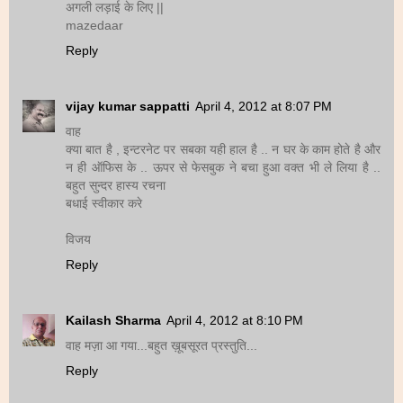
अगली लड़ाई के लिए ||
mazedaar
Reply
vijay kumar sappatti
April 4, 2012 at 8:07 PM
वाह
क्या बात है , इन्टरनेट पर सबका यही हाल है .. न घर के काम होते है और
न ही ऑफिस के .. ऊपर से फेसबुक ने बचा हुआ वक्त भी ले लिया है ..
बहुत सुन्दर हास्य रचना
बधाई स्वीकार करे
विजय
Reply
Kailash Sharma
April 4, 2012 at 8:10 PM
वाह मज़ा आ गया...बहुत ख़ूबसूरत प्रस्तुति...
Reply