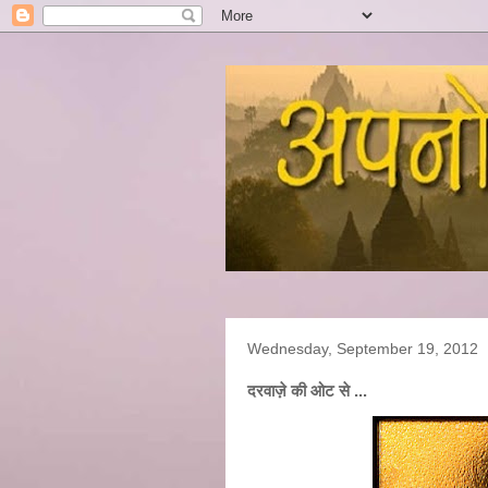
Wednesday, September 19, 2012
दरवाज़े की ओट से ...