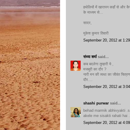
हथेलियों में खारापन कहाँ से और क
के माध्यम से...
सादर,
मुकेश कुमार तिवारी
September 20, 2012 at 1:2
संध्या शर्मा
said...
कब बदलेगा तुम्हारी ये ,
मजबूरी का दौर ?
नारी मन की व्यथा का जीवंत चित्रण
दौर....
September 20, 2012 at 3:0
shashi purwar
said...
behad marmik abhivyakti .sac
akele me sisakti rahati hai ....
September 20, 2012 at 4:0