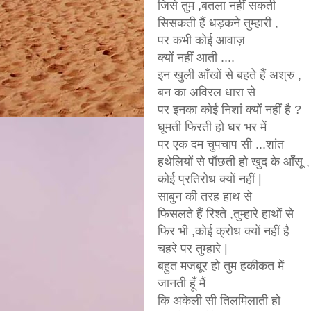
जिसे तुम ,बतला नहीं सकती
सिसकती हैं धड़कने तुम्हारी ,
पर कभी कोई आवाज़
क्यों नहीं आती ....
इन खुली आँखों से बहते हैं अश्रु ,
बन का अविरल धारा से
पर इनका कोई निशां क्यों नहीं है ?
घूमती फिरती हो घर भर में
पर एक दम चुपचाप सी ...शांत
हथेलियों से पौंछती हो खुद के आँसू ,
कोई प्रतिरोध क्यों नहीं |
साबुन की तरह हाथ से
फिसलते हैं रिश्ते ,तुम्हारे हाथों से
फिर भी ,कोई क्रोध क्यों नहीं है
चहरे पर तुम्हारे |
बहुत मजबूर हो तुम हकीकत में
जानती हूँ मैं
कि अकेली सी तिलमिलाती हो